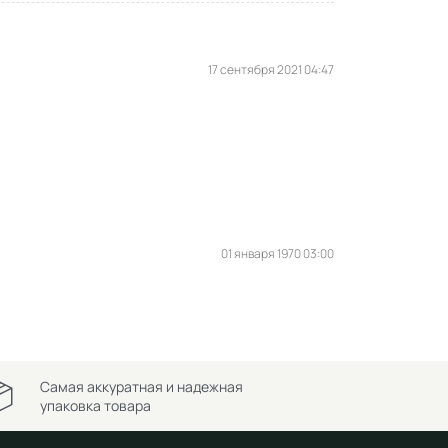
17 сентября 2021 04:47
01 января 1970 03:00
Самая аккуратная и надежная
упаковка товара