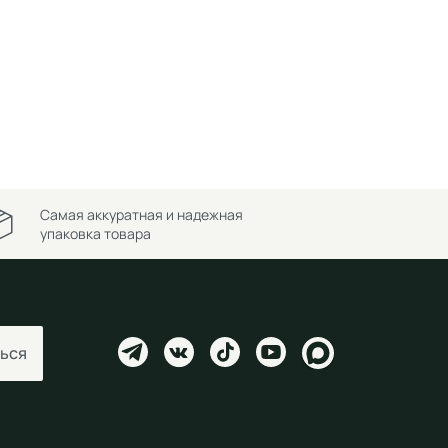
Самая аккуратная и надежная
упаковка товара
ься