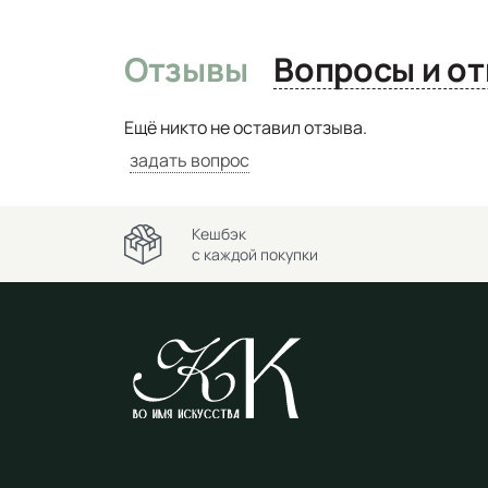
Отзывы
Вопро
Ещё никто не оставил отзыва.
задать вопрос
Кешбэк
с каждой покупки