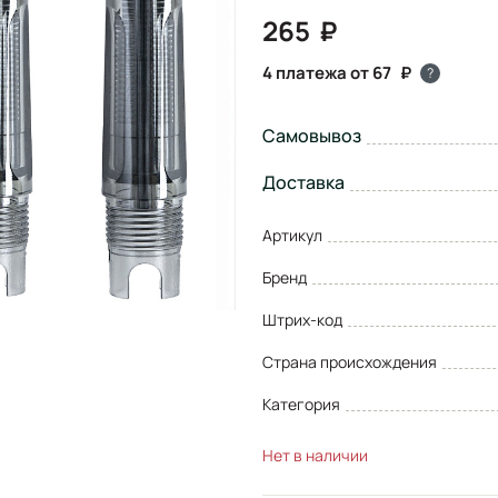
265
4 платежа от 67
?
Самовывоз
Доставка
Артикул
Бренд
Штрих-код
Страна происхождения
Категория
Нет в наличии