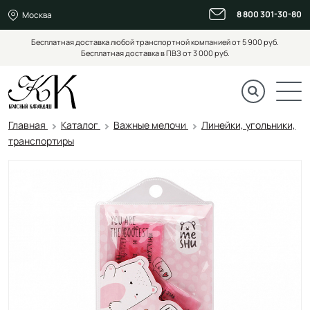
8 800 301-30-80
Москва
Бесплатная доставка любой транспортной компанией от 5 900 руб.
Бесплатная доставка в ПВЗ от 3 000 руб.
Главная
Каталог
Важные мелочи
Линейки, угольники,
транспортиры