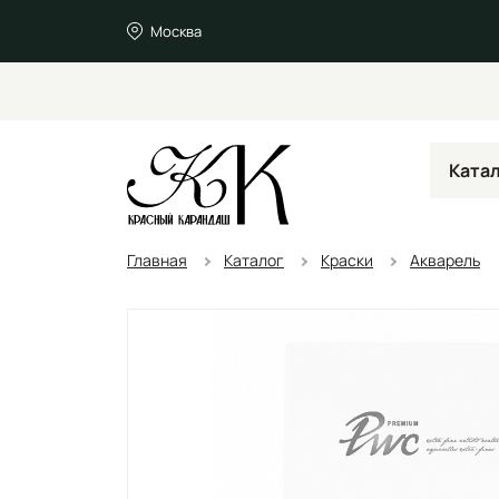
Москва
Ката
Главная
Каталог
Краски
Акварель