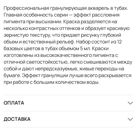
Профессиональная гранулирующая акварель в тубах.
Главная особенность серии — эффект расслоения
пигмента при высыхании. Краска разделяется на
несколько контрастных оттенков и образует красивую
зернистую текстуру, что придает рисунку глубокий
объем и естественный рельеф. Набор состоит из 12
базовых цветов в тубах объемом 5 мл. Краски
изготовлены из высококачественного пигмента с
отличной светостойкостью, легко смешиваются между
собой и дают непредсказуемые, живые переходы на
бумаге. Эффект грануляции лучше всего раскрывается
при работе с большим количеством воды.
ОПЛАТА
ДОСТАВКА