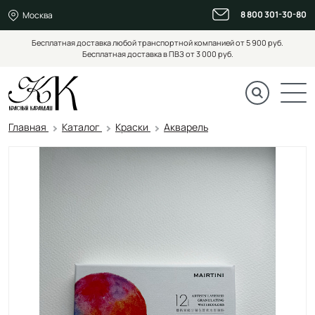
8 800 301-30-80
Москва
Бесплатная доставка любой транспортной компанией от 5 900 руб.
Бесплатная доставка в ПВЗ от 3 000 руб.
Главная
Каталог
Краски
Акварель