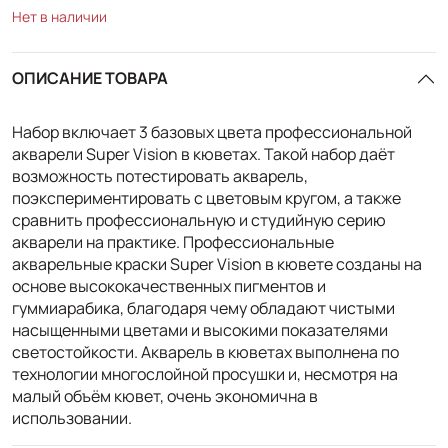
Нет в наличии
ОПИСАНИЕ ТОВАРА
Набор включает 3 базовых цвета профессиональной
акварели Super Vision в кюветах. Такой набор даёт
возможность потестировать акварель,
поэкспериментировать с цветовым кругом, а также
сравнить профессиональную и студийную серию
акварели на практике. Профессиональные
акварельные краски Super Vision в кювете созданы на
основе высококачественных пигментов и
гуммиарабика, благодаря чему обладают чистыми
насыщенными цветами и высокими показателями
светостойкости. Акварель в кюветах выполнена по
технологии многослойной просушки и, несмотря на
малый объём кювет, очень экономична в
использовании.