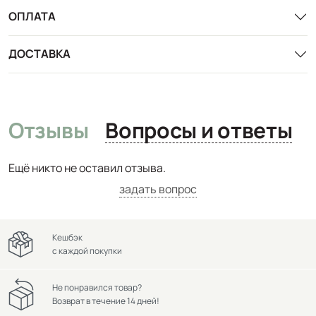
ОПЛАТА
ДОСТАВКА
Отзывы
Вопросы и ответы
Ещё никто не оставил отзыва.
задать вопрос
Кешбэк
с каждой покупки
Не понравился товар?
Возврат в течение 14 дней!