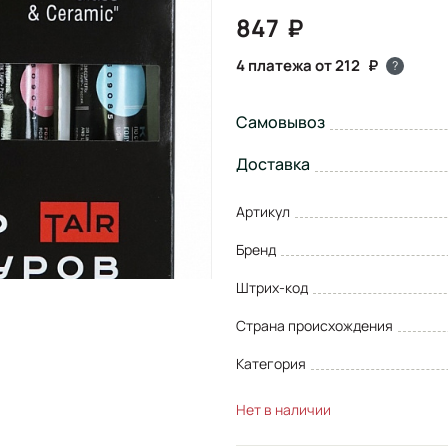
847
4 платежа от 212
?
Самовывоз
Доставка
Артикул
Бренд
Штрих-код
Страна происхождения
Категория
Нет в наличии