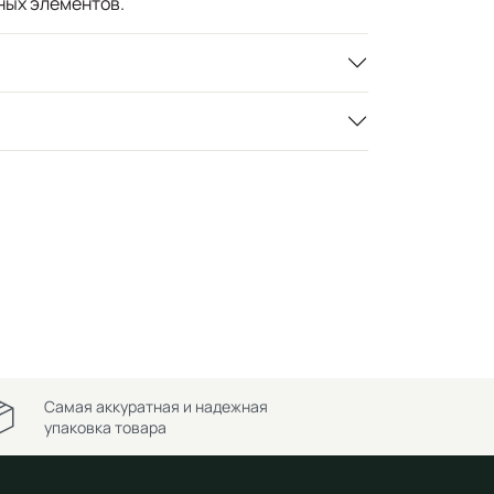
ных элементов.
Самая аккуратная и надежная
упаковка товара