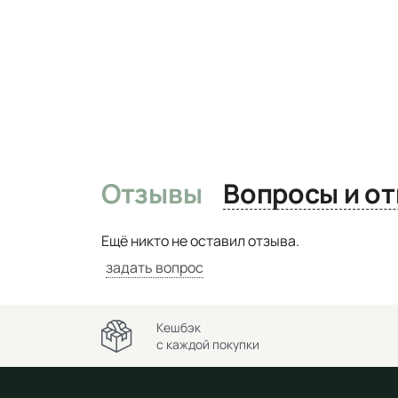
Отзывы
Вопро
Ещё никто не оставил отзыва.
задать вопрос
Кешбэк
с каждой покупки