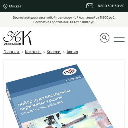
8 800 301-30-80
Москва
Бесплатная доставка любой транспортной компанией от 5 900 руб.
Бесплатная доставка в ПВЗ от 3 000 руб.
Главная
Каталог
Краски
Акрил