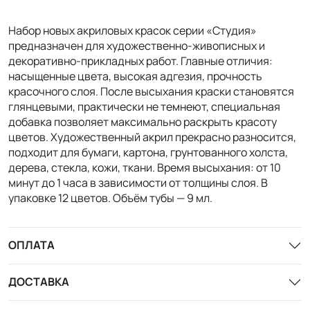
Набор новых акриловых красок серии «Студия»
предназначен для художественно-живописных и
декоративно-прикладных работ. Главные отличия:
насыщенные цвета, высокая адгезия, прочность
красочного слоя. После высыхания краски становятся
глянцевыми, практически не темнеют, специальная
добавка позволяет максимально раскрыть красоту
цветов. Художественный акрил прекрасно разносится,
подходит для бумаги, картона, грунтованного холста,
дерева, стекла, кожи, ткани. Время высыхания: от 10
минут до 1 часа в зависимости от толщины слоя. В
упаковке 12 цветов. Объём тубы — 9 мл.
ОПЛАТА
ДОСТАВКА