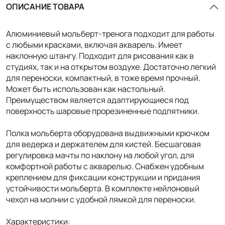
ОПИСАНИЕ ТОВАРА
Алюминиевый мольберт-тренога подходит для работы
с любыми красками, включая акварель. Имеет
наклонную штангу. Подходит для рисования как в
студиях, так и на открытом воздухе. Достаточно легкий
для переноски, компактный, в тоже время прочный.
Может быть использован как настольный.
Преимуществом является адаптирующиеся под
поверхность шаровые прорезиненные подпятники.
Полка мольберта оборудована выдвижными крючком
для ведерка и держателем для кистей. Бесшаговая
регулировка мачты по наклону на любой угол, для
комфортной работы с акварелью. Снабжен удобным
креплением для фиксации конструкции и придания
устойчивости мольберта. В комплекте нейлоновый
чехол на молнии с удобной лямкой для переноски.
Характеристики: