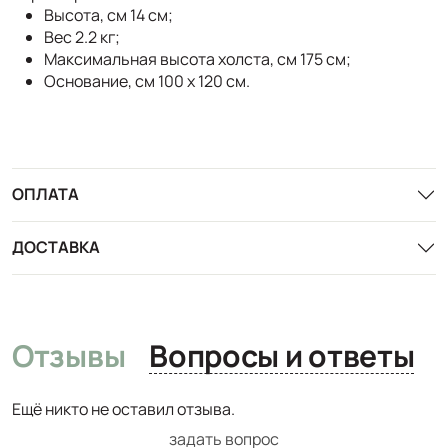
Высота, см 14 см;
Вес 2.2 кг;
Максимальная высота холста, см 175 см;
Основание, см 100 х 120 см.
ОПЛАТА
ДОСТАВКА
Отзывы
Вопросы и ответы
Ещё никто не оставил отзыва.
задать вопрос