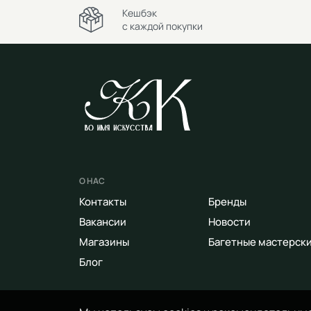
Кешбэк
с каждой покупки
О НАС
Контакты
Бренды
Вакансии
Новости
Магазины
Багетные мастерск
Блог