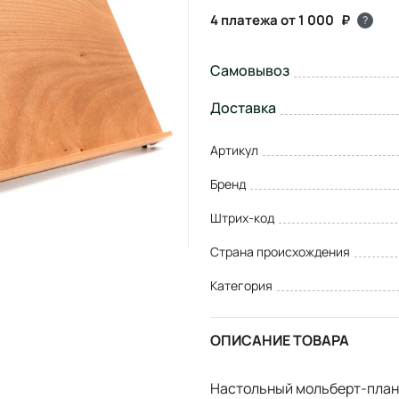
4 платежа от 1 000
?
Самовывоз
Доставка
Артикул
Бренд
Штрих-код
Страна происхождения
Категория
ОПИСАНИЕ ТОВАРА
Настольный мольберт-план