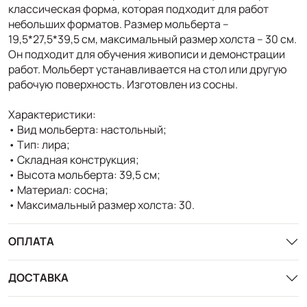
классическая форма, которая подходит для работ
небольших форматов. Размер мольберта –
19,5*27,5*39,5 см, максимальный размер холста – 30 см.
Он подходит для обучения живописи и демонстрации
работ. Мольберт устанавливается на стол или другую
рабочую поверхность. Изготовлен из сосны.
Характеристики:
• Вид мольберта: настольный;
• Тип: лира;
• Складная конструкция;
• Высота мольберта: 39,5 см;
• Материал: сосна;
• Максимальный размер холста: 30.
ОПЛАТА
ДОСТАВКА