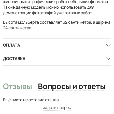
живописных и графических работ небольших форматов.
Также данную модель можно использовать для
демонстрации фотографий уже готовых работ.
Высота мольберта составляет 32 сантиметра, а ширина
24 сантиметра.
ОПЛАТА
ДОСТАВКА
Отзывы
Вопросы и ответы
Ещё никто не оставил отзыва.
задать вопрос