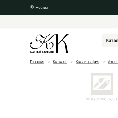
Москва
Ката
Главная
Каталог
Каллиграфия
Аксес