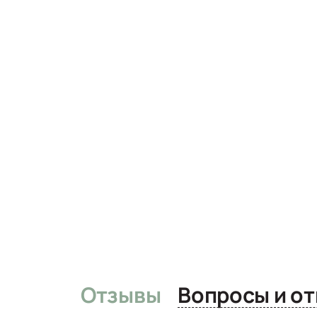
Отзывы
Вопро