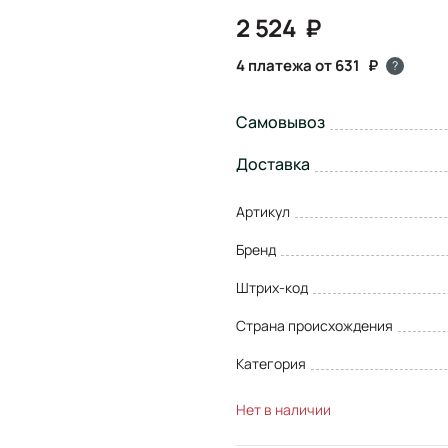
2 524
4 платежа от 631
?
Самовывоз
Доставка
Артикул
Бренд
Штрих-код
Страна происхождения
Категория
Нет в наличии