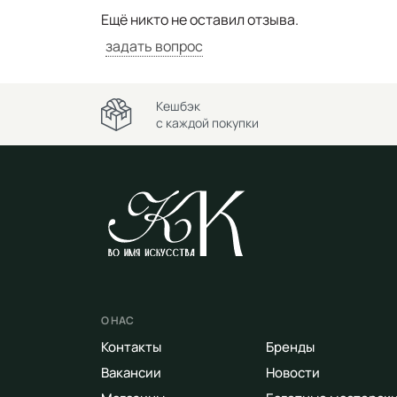
Ещё никто не оставил отзыва.
задать вопрос
Кешбэк
с каждой покупки
О НАС
Контакты
Бренды
Вакансии
Новости