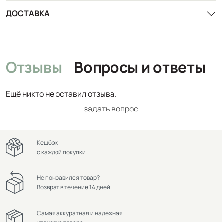
ДОСТАВКА
Отзывы
Вопросы и ответы
Ещё никто не оставил отзыва.
задать вопрос
Кешбэк
с каждой покупки
Не понравился товар?
Возврат в течение 14 дней!
Самая аккуратная и надежная