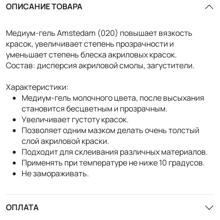
ОПИСАНИЕ ТОВАРА
Медиум-гель Amstedam (020) повышает вязкость
красок, увеличивает степень прозрачности и
уменьшает степень блеска акриловых красок.
Состав: дисперсия акриловой смолы, загустители.
Характеристики:
Медиум-гель молочного цвета, после высыхания
становится бесцветным и прозрачным.
Увеличивает густоту красок.
Позволяет одним мазком делать очень толстый
слой акриловой краски.
Подходит для склеивания различных материалов.
Применять при температуре не ниже 10 градусов.
Не замораживать.
ОПЛАТА