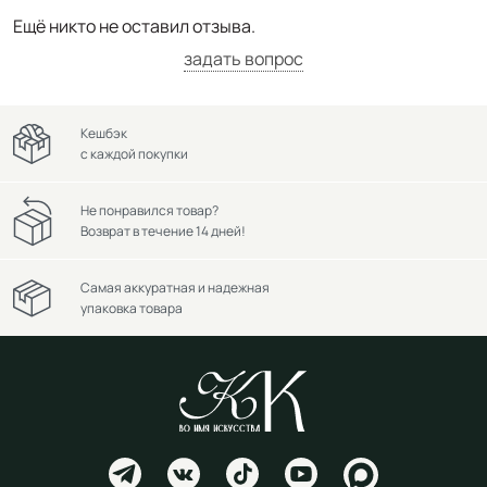
Ещё никто не оставил отзыва.
задать вопрос
Кешбэк
с каждой покупки
Не понравился товар?
Возврат в течение 14 дней!
Самая аккуратная и надежная
упаковка товара