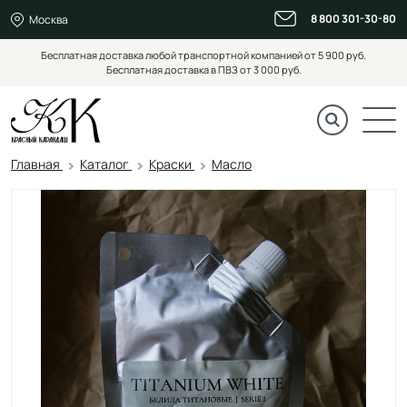
8 800 301-30-80
Москва
Бесплатная доставка любой транспортной компанией от 5 900 руб.
Бесплатная доставка в ПВЗ от 3 000 руб.
Главная
Каталог
Краски
Масло