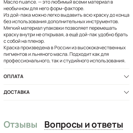
Масло nuance. — это любимый всеми материал в
необычном для него форм-факторе.
Из дой-пака можно легко выдавить всю краску до конца
без использования дополнительных инструментов.
Мягкий материал упаковки позволяет перемешать
краску внутри не открывая, а ещё дой-пак удобно брать
с собой на пленэр.
Краска произведена в России из высококачественных
пигментов и льняного масла. Подходит как для
профессионального, так и студийного использования.
ОПЛАТА
ДОСТАВКА
Отзывы
Вопросы и ответы