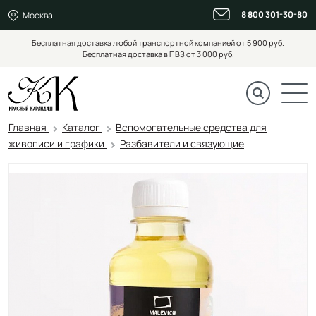
8 800 301-30-80
Москва
Бесплатная доставка любой транспортной компанией от 5 900 руб.
Бесплатная доставка в ПВЗ от 3 000 руб.
Главная
Каталог
Вспомогательные средства для
живописи и графики
Разбавители и связующие