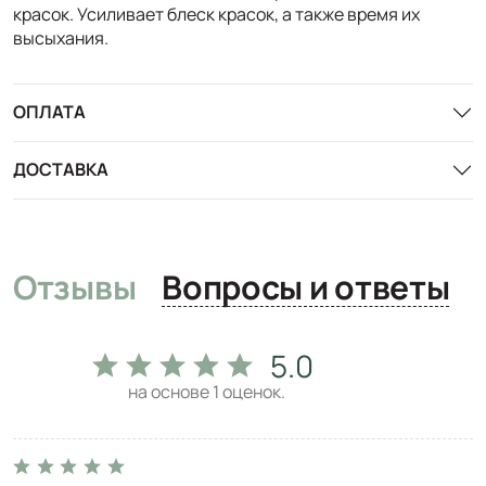
красок. Усиливает блеск красок, а также время их
высыхания.
ОПЛАТА
ДОСТАВКА
Отзывы
Вопросы и ответы
5.0
на основе
1
оценок.