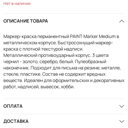
Нет в наличии
ОПИСАНИЕ ТОВАРА
Маркер-краска перманентный PAINT Marker Medium в
металлическом корпусе. Быстросохнущий маркер-
краска с плотной текстурой надписи.
Металлический противоударный корпус. 3 цвета
чернил - золото, серебро, белый. Пулеобразный
наконечник. Подходит для письма на резине, металле,
стекле, пластике. Состав не содержит вредных
веществ. Идеален для оформительских и декоративных
работ, надписей, вывесок, хобби.
ОПЛАТА
ДОСТАВКА