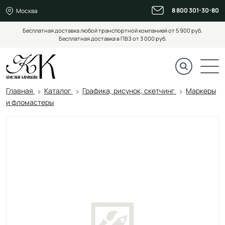
8 800 301-30-80
Москва
Бесплатная доставка любой транспортной компанией от 5 900 руб.
Бесплатная доставка в ПВЗ от 3 000 руб.
Главная
Каталог
Графика, рисунок, скетчинг
Маркеры
и фломастеры