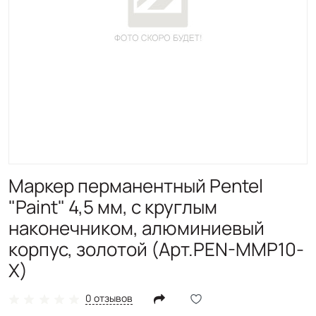
Маркер перманентный Pentel
"Paint" 4,5 мм, с круглым
наконечником, алюминиевый
корпус, золотой (Арт.PEN-MMP10-
X)
0 отзывов