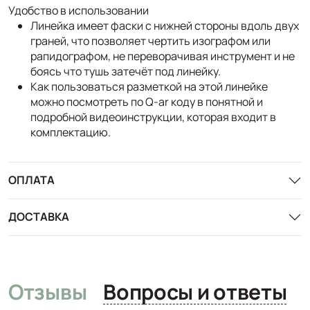
Удобство в использовании
Линейка имеет фаски с нижней стороны вдоль двух
граней, что позволяет чертить изографом или
рапидографом, не переворачивая инструмент и не
боясь что тушь затечёт под линейку.
Как пользоваться разметкой на этой линейке
можно посмотреть по Q-ar коду в понятной и
подробной видеоинструкции, которая входит в
комплектацию.
ОПЛАТА
ДОСТАВКА
Отзывы
Вопросы и ответы