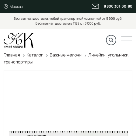
8 800 301-30-80
Москва
Бесплатная доставка любой транспортной компанией от 5 900 руб.
Бесплатная доставка в ПВЗ от 3 000 руб.
Главная
Каталог
Важные мелочи
Линейки, угольники,
транспортиры