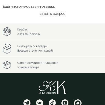
Ещё никто не оставил отзыва.
задать вопрос
Кешбэк
с каждой покупки
Не понравился товар?
Возврат в течение 14 дней!
Самая аккуратная и надежная
упаковка товара