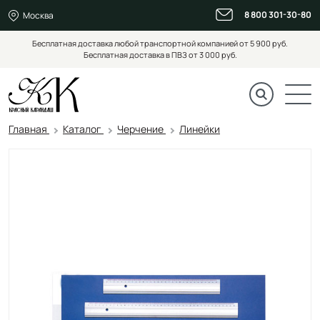
8 800 301-30-80
Москва
Бесплатная доставка любой транспортной компанией от 5 900 руб.
Бесплатная доставка в ПВЗ от 3 000 руб.
Главная
Каталог
Черчение
Линейки