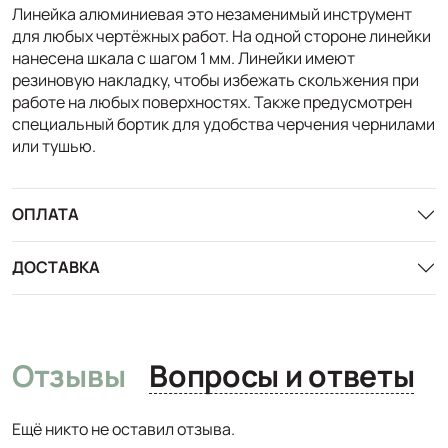
Линейка алюминиевая это незаменимый инструмент
для любых чертёжных работ. На одной стороне линейки
нанесена шкала с шагом 1 мм. Линейки имеют
резиновую накладку, чтобы избежать скольжения при
работе на любых поверхностях. Также предусмотрен
специальный бортик для удобства черчения чернилами
или тушью.
ОПЛАТА
ДОСТАВКА
Отзывы
Вопросы и ответы
Ещё никто не оставил отзыва.