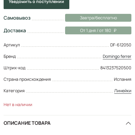
Уведомить
о поступлении
Самовывоз
Завтра/бесплатно
Доставка
От 1 дня / от 180
Артикул
DF-612050
Бренд
Domingo ferrer
Штрих-код
8413237520500
Страна происхождения
Испания
Категория
Линейки
Нет в наличии
ОПИСАНИЕ ТОВАРА