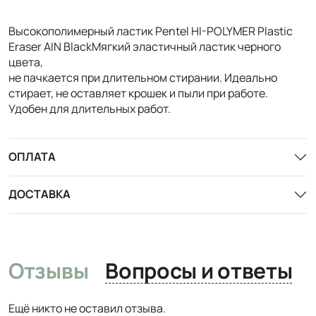
Высокополимерный ластик Pentel HI-POLYMER Plastic
Eraser AIN BlackМягкий эластичный ластик черного
цвета,
не пачкается при длительном стирании. Идеально
стирает, не оставляет крошек и пыли при работе.
Удобен для длительных работ.
ОПЛАТА
ДОСТАВКА
Отзывы
Вопросы и ответы
Ещё никто не оставил отзыва.