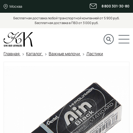
8 800 301-30-80
Москва
Бесплатная доставка любой транспортной компанией от 5 900 руб.
Бесплатная доставка в ПВЗ от 3 000 руб.
Главная
Каталог
Важные мелочи
Ластики