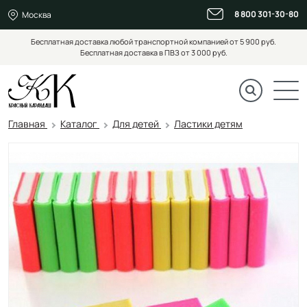
8 800 301-30-80
Москва
Бесплатная доставка любой транспортной компанией от 5 900 руб.
Бесплатная доставка в ПВЗ от 3 000 руб.
Главная
Каталог
Для детей
Ластики детям