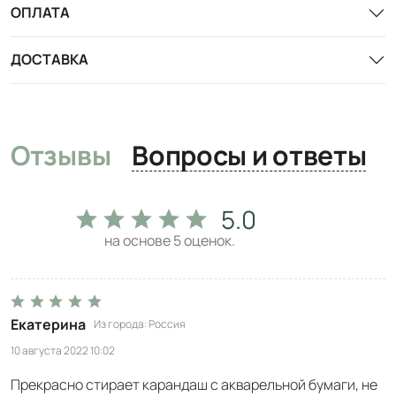
ОПЛАТА
ДОСТАВКА
Отзывы
Вопросы и ответы
5.0
на основе
5
оценок.
Екатерина
Из города
Россия
10 августа 2022 10:02
Прекрасно стирает карандаш с акварельной бумаги, не