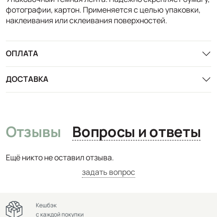
фотографии, картон. Применяется с целью упаковки,
наклеивания или склеивания поверхностей.
ОПЛАТА
ДОСТАВКА
Отзывы
Вопросы и ответы
Ещё никто не оставил отзыва.
задать вопрос
Кешбэк
с каждой покупки