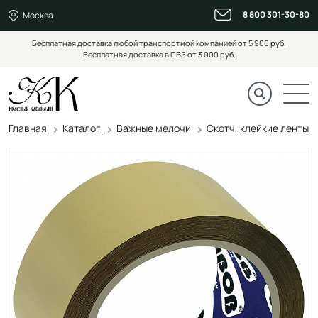
8 800 301-30-80
Москва
Бесплатная доставка любой транспортной компанией от 5 900 руб.
Бесплатная доставка в ПВЗ от 3 000 руб.
Главная
Каталог
Важные мелочи
Скотч, клейкие ленты