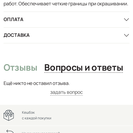
работ. Обеспечивает четкие границы при окрашивании.
ОПЛАТА
ДОСТАВКА
Отзывы
Вопросы и ответы
Ещё никто не оставил отзыва.
задать вопрос
Кешбэк
с каждой покупки