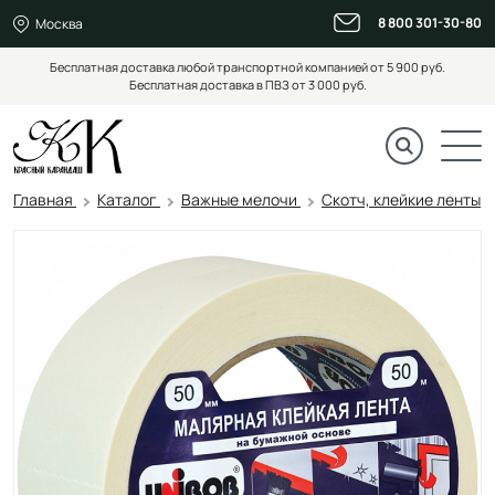
8 800 301-30-80
Москва
Бесплатная доставка любой транспортной компанией от 5 900 руб.
Бесплатная доставка в ПВЗ от 3 000 руб.
Главная
Каталог
Важные мелочи
Скотч, клейкие ленты