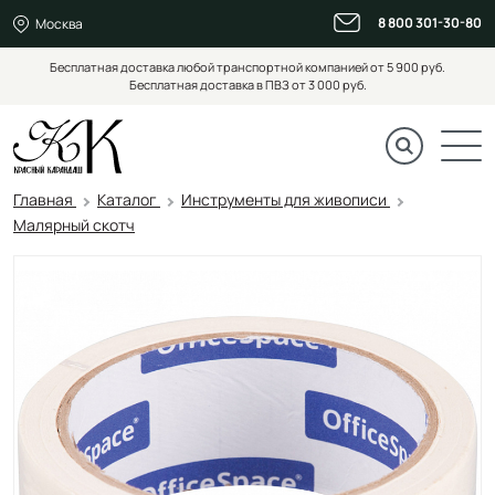
8 800 301-30-80
Москва
Бесплатная доставка любой транспортной компанией от 5 900 руб.
Бесплатная доставка в ПВЗ от 3 000 руб.
Главная
Каталог
Инструменты для живописи
Малярный скотч