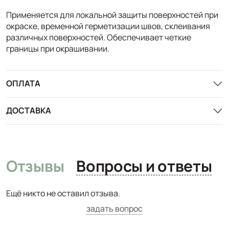
Применяется для локальной защиты поверхностей при
окраске, временной герметизации швов, склеивания
различных поверхностей. Обеспечивает четкие
границы при окрашивании.
ОПЛАТА
ДОСТАВКА
Отзывы
Вопросы и ответы
Ещё никто не оставил отзыва.
задать вопрос