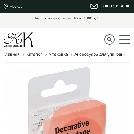
8 800 301-30-80
Москва
Бесплатная доставка в ПВЗ от 3 000 руб.
Главная
Каталог
Упаковка
Аксессуары для упаковки