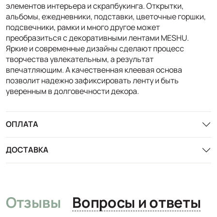
элементов интерьера и скрапбукинга. Открытки,
альбомы, ежедневники, подставки, цветочные горшки,
подсвечники, рамки и много другое может
преобразиться с декоративными лентами MESHU.
Яркие и современные дизайны сделают процесс
творчества увлекательным, а результат
впечатляющим. А качественная клеевая основа
позволит надежно зафиксировать ленту и быть
уверенным в долговечности декора.
ОПЛАТА
ДОСТАВКА
Отзывы
Вопросы и ответы