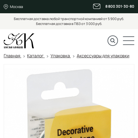
8 800 301-30-80
Москва
Бесплатная доставка любой транспортной компанией от 5 900 руб.
Бесплатная доставка в ПВЗ от 3 000 руб.
Главная
Каталог
Упаковка
Аксессуары для упаковки