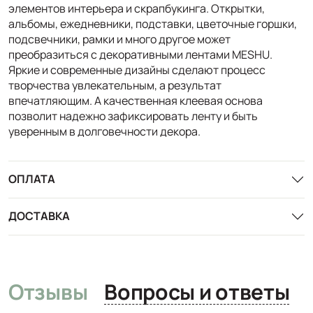
элементов интерьера и скрапбукинга. Открытки,
альбомы, ежедневники, подставки, цветочные горшки,
подсвечники, рамки и много другое может
преобразиться с декоративными лентами MESHU.
Яркие и современные дизайны сделают процесс
творчества увлекательным, а результат
впечатляющим. А качественная клеевая основа
позволит надежно зафиксировать ленту и быть
уверенным в долговечности декора.
ОПЛАТА
ДОСТАВКА
Отзывы
Вопросы и ответы