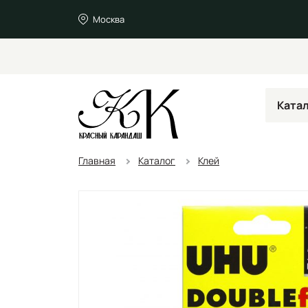
Москва
Ката
Главная
Каталог
Клей