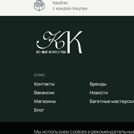
Кешбэк
с каждой покупки
О НАС
Контакты
Бренды
Вакансии
Новости
Магазины
Багетные мастерск
Блог
Мы используем cookies и рекомендательные