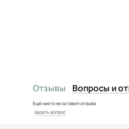
Отзывы
Вопро
Ещё никто не оставил отзыва.
задать вопрос