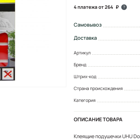
4 платежа от 264
?
Самовывоз
Доставка
Артикул
Бренд
Штрих-код
Страна происхождения
Категория
ОПИСАНИЕ ТОВАРА
Клеящие подушечки UHU Dou