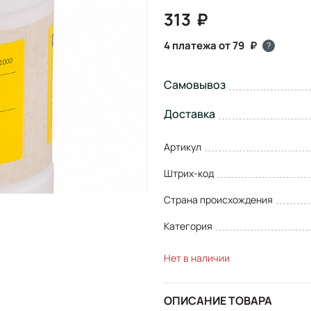
313
4 платежа от 79
?
Самовывоз
Доставка
Артикул
Штрих-код
Страна происхождения
Категория
Нет в наличии
ОПИСАНИЕ ТОВАРА