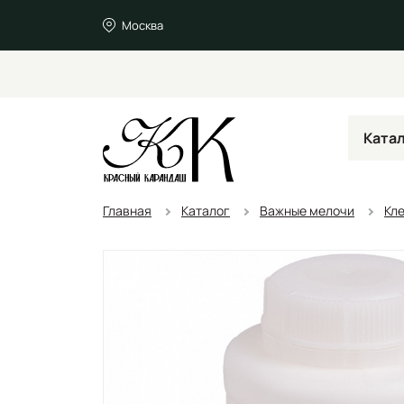
Москва
Ката
Главная
Каталог
Важные мелочи
Кл