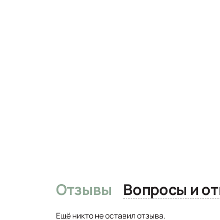
Отзывы
Вопро
Ещё никто не оставил отзыва.