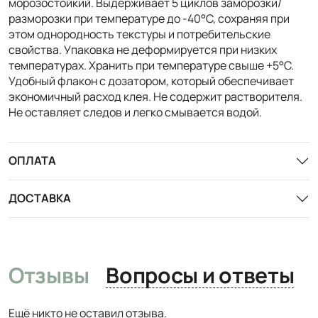
морозостойкий. Выдерживает 5 циклов заморозки/
разморозки при температуре до -40°С, сохраняя при
этом однородность текстуры и потребительские
свойства. Упаковка не деформируется при низких
температурах. Хранить при температуре свыше +5°С.
Удобный флакон с дозатором, который обеспечивает
экономичный расход клея. Не содержит растворителя.
Не оставляет следов и легко смывается водой.
ОПЛАТА
ДОСТАВКА
Отзывы
Вопросы и ответы
Ещё никто не оставил отзыва.