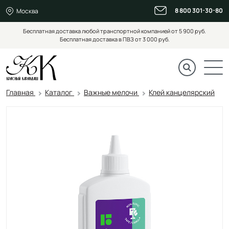
8 800 301-30-80
Москва
Бесплатная доставка любой транспортной компанией от 5 900 руб.
Бесплатная доставка в ПВЗ от 3 000 руб.
Главная
Каталог
Важные мелочи
Клей канцелярский