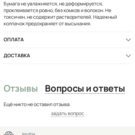
Бумага не увлажняется, не деформируется,
проклеивается ровно, без комков и волокон. Не
токсичен, не содержит растворителей. Надежный
колпачок предохраняет от высыхания.
ОПЛАТА
ДОСТАВКА
Отзывы
Вопросы и ответы
Ещё никто не оставил отзыва.
задать вопрос
Кешбэк