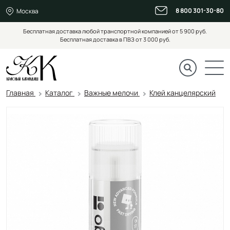
8 800 301-30-80
Москва
Бесплатная доставка любой транспортной компанией от 5 900 руб.
Бесплатная доставка в ПВЗ от 3 000 руб.
Главная
Каталог
Важные мелочи
Клей канцелярский