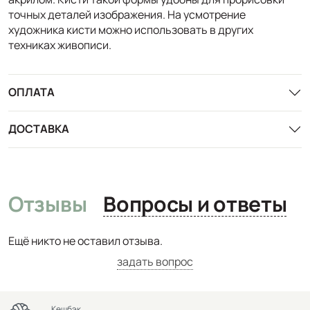
точных деталей изображения. На усмотрение
художника кисти можно использовать в других
техниках живописи.
ОПЛАТА
ДОСТАВКА
Отзывы
Вопросы и ответы
Ещё никто не оставил отзыва.
задать вопрос
Кешбэк