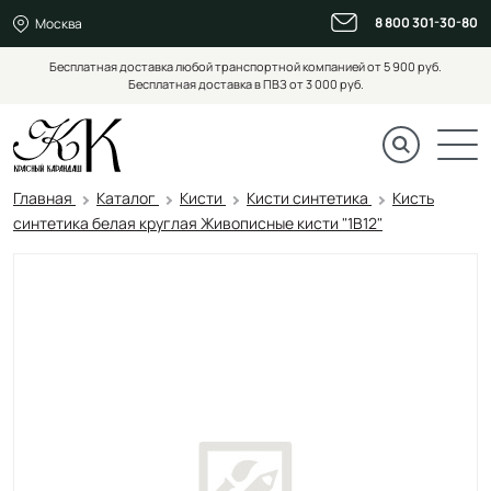
8 800 301-30-80
Москва
Бесплатная доставка любой транспортной компанией от 5 900 руб.
Бесплатная доставка в ПВЗ от 3 000 руб.
Главная
Каталог
Кисти
Кисти синтетика
Кисть
синтетика белая круглая Живописные кисти "1B12"