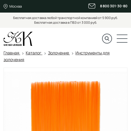
8 800 301-30-80
Москва
Бесплатная доставка любой транспортной компанией от 5 900 руб.
Бесплатная доставка в ПВЗ от 3 000 руб.
Главная
Каталог
Золочение
Инструменты для
золочения