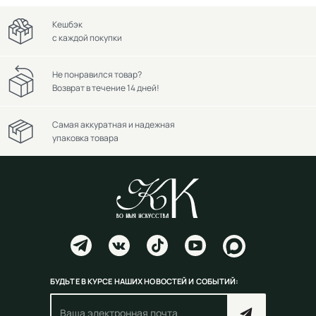
Кешбэк
с каждой покупки
Не понравился товар?
Возврат в течение 14 дней!
Самая аккуратная и надежная
упаковка товара
БУДЬТЕ В КУРСЕ НАШИХ НОВОСТЕЙ И СОБЫТИЙ: