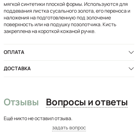
мягкой синтетики плоской формы. Используются для
поддевания листка сусального золота, его переноса и
наложения на подготовленную под золочение
поверхность или на подушку позолотчика. Кисть
закреплена на короткой кожаной ручке.
ОПЛАТА
ДОСТАВКА
Отзывы
Вопросы и ответы
Ещё никто не оставил отзыва.
задать вопрос