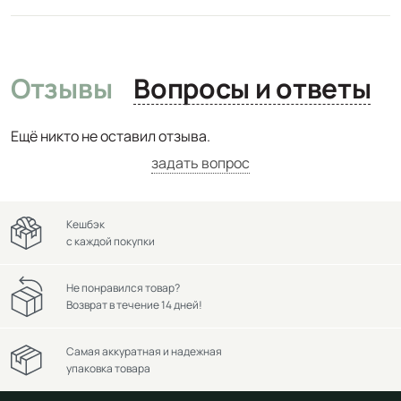
Отзывы
Вопросы и ответы
Ещё никто не оставил отзыва.
задать вопрос
Кешбэк
с каждой покупки
Не понравился товар?
Возврат в течение 14 дней!
Самая аккуратная и надежная
упаковка товара