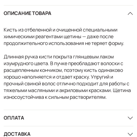
ОПИСАНИЕ ТОВАРА
Кисть из отбеленной и очищенной специальными
химическими реагентами щетины — даже после
продолжительного использования не теряет форму.
Длинная ручка кисти покрыта глянцевым лаком
изумрудного цвета. В пучке преобладают волоски с
расщепленным кончиком, поэтому кисть одинаково
хорошо наполняется и отдает краску. Упругий и
прочный свиной волос отлично подходит для работы с
тяжелыми масляными и акриловыми красками. Щетина
износоустойчива к сильным растворителям.
ОПЛАТА
ДОСТАВКА