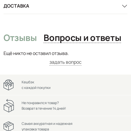
ДОСТАВКА
Отзывы
Вопросы и ответы
Ещё никто не оставил отзыва.
задать вопрос
Кешбэк
с каждой покупки
Не понравился товар?
Возврат в течение 14 дней!
Самая аккуратная и надежная
упаковка товара