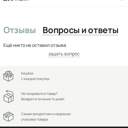
Отзывы
Вопросы и ответы
Ещё никто не оставил отзыва.
задать вопрос
Кешбэк
с каждой покупки
Не понравился товар?
Возврат в течение 14 дней!
Самая аккуратная и надежная
упаковка товара