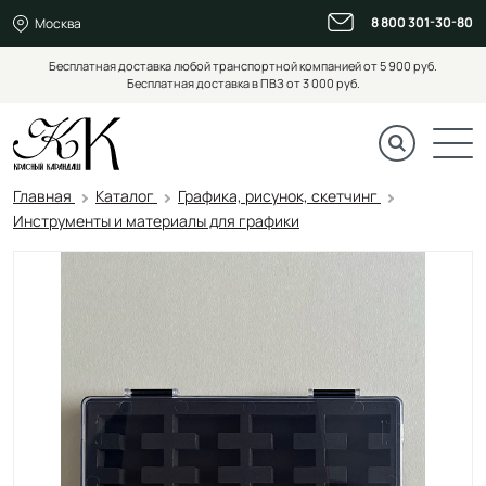
8 800 301-30-80
Москва
Бесплатная доставка любой транспортной компанией от 5 900 руб.
Бесплатная доставка в ПВЗ от 3 000 руб.
Главная
Каталог
Графика, рисунок, скетчинг
Инструменты и материалы для графики