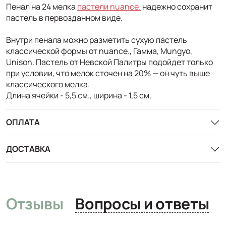
Пенал на 24 мелка
пастели nuance.
надежно сохранит
пастель в первозданном виде.
Внутри пенала можно разметить сухую пастель
классической формы от nuance., Гамма, Mungyo,
Unison. Пастель от Невской Палитры подойдет только
при условии, что мелок сточен на 20% — он чуть выше
классического мелка.
Длина ячейки - 5,5 см., ширина - 1,5 см.
ОПЛАТА
ДОСТАВКА
Отзывы
Вопросы и ответы