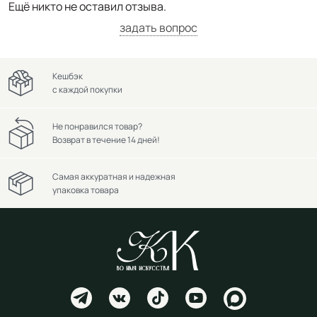
Ещё никто не оставил отзыва.
задать вопрос
Кешбэк
с каждой покупки
Не понравился товар?
Возврат в течение 14 дней!
Самая аккуратная и надежная
упаковка товара