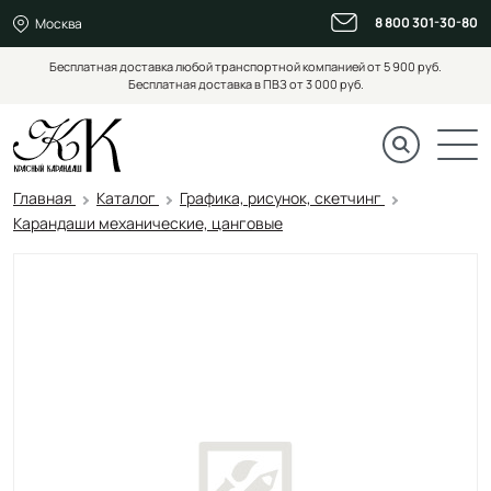
8 800 301-30-80
Москва
Бесплатная доставка любой транспортной компанией от 5 900 руб.
Бесплатная доставка в ПВЗ от 3 000 руб.
Главная
Каталог
Графика, рисунок, скетчинг
Карандаши механические, цанговые