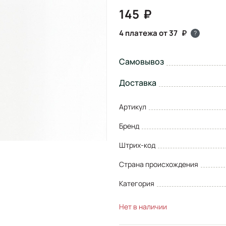
145
4 платежа от 37
?
Самовывоз
Доставка
Артикул
Бренд
Штрих-код
Страна происхождения
Категория
Нет в наличии