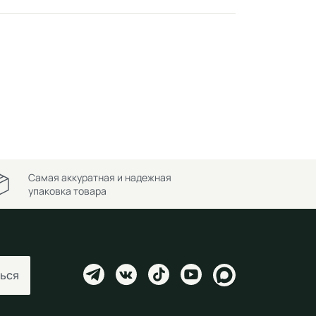
Самая аккуратная и надежная
упаковка товара
ься