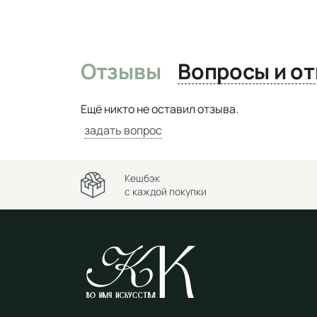
Отзывы
Вопро
Ещё никто не оставил отзыва.
задать вопрос
Кешбэк
с каждой покупки