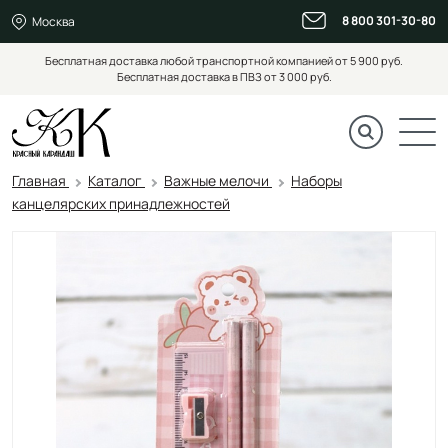
8 800 301-30-80
Москва
Бесплатная доставка любой транспортной компанией от 5 900 руб.
Бесплатная доставка в ПВЗ от 3 000 руб.
Главная
Каталог
Важные мелочи
Наборы
канцелярских принадлежностей