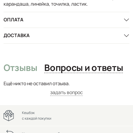
карандаша, линейка, точилка, ластик.
ОПЛАТА
ДОСТАВКА
Отзывы
Вопросы и ответы
Ещё никто не оставил отзыва.
задать вопрос
Кешбэк
с каждой покупки