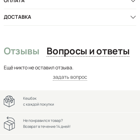
ОПЛАТА
ДОСТАВКА
Отзывы
Вопросы и ответы
Ещё никто не оставил отзыва.
задать вопрос
Кешбэк
с каждой покупки
Не понравился товар?
Возврат в течение 14 дней!