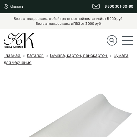
8 800 301-30-80
Москва
Бесплатная доставка любой транспортной компанией от 5 900 руб.
Бесплатная доставка в ПВЗ от 3 000 руб.
Главная
Каталог
Бумага, картон, пенокартон
Бумага
для черчения