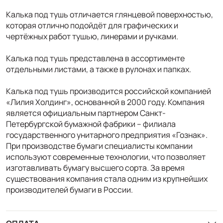
Калька под тушь отличается глянцевой поверхностью,
которая отлично подойдёт для графических и
чертёжных работ тушью, линерами и ручками.
Калька под тушь представлена в ассортименте
отдельными листами, а также в рулонах и папках.
Калька под тушь производится российской компанией
«Лилия Холдинг», основанной в 2000 году. Компания
является официальным партнером Санкт-
Петербургской бумажной фабрики – филиала
государственного унитарного предприятия «Гознак».
При производстве бумаги специалисты компании
используют современные технологии, что позволяет
изготавливать бумагу высшего сорта. За время
существования компания стала одним из крупнейших
производителей бумаги в России.