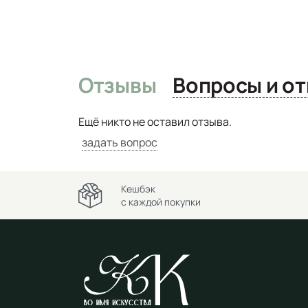
Отзывы
Вопро
Ещё никто не оставил отзыва.
задать вопрос
Кешбэк
с каждой покупки