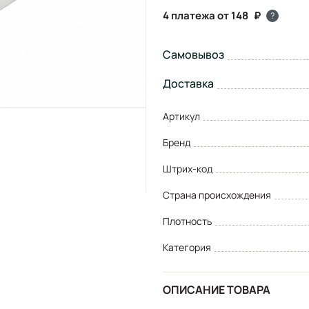
4 платежа от 148
?
Самовывоз
Доставка
Артикул
Бренд
Штрих-код
Страна происхождения
Плотность
Категория
ОПИСАНИЕ ТОВАРА