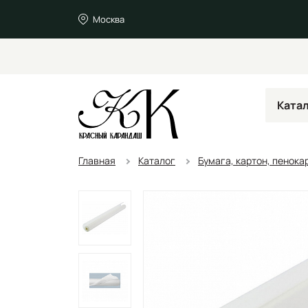
Москва
Ката
Главная
Каталог
Бумага, картон, пенока