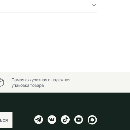
Самая аккуратная и надежная
упаковка товара
ься