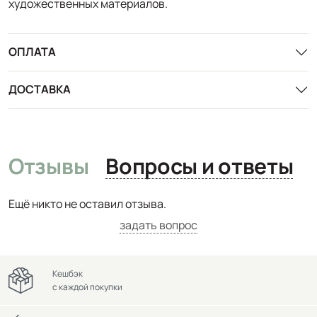
художественных материалов.
ОПЛАТА
ДОСТАВКА
Отзывы
Вопросы и ответы
Ещё никто не оставил отзыва.
задать вопрос
Кешбэк
с каждой покупки