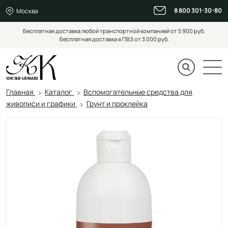
8 800 301-30-80
Москва
Бесплатная доставка любой транспортной компанией от 5 900 руб.
Бесплатная доставка в ПВЗ от 3 000 руб.
Главная
Каталог
Вспомогательные средства для
живописи и графики
Грунт и проклейка