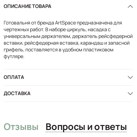
ОПИСАНИЕ ТОВАРА
Готовальня от бренда ArtSpace предназначена для
чертежных работ. В наборе циркуль, насадка с
универсальным держателем, держатель рейсфедерной
вставки, рейсфедерная вставка, карандаш и запасной
грифель, поставляется в удобном пластиковом
футляре.
ОПЛАТА
ДОСТАВКА
Отзывы
Вопросы и ответы