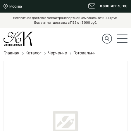
8 800 301-30-80
Москва
Бесплатная доставка любой транспортной компанией от 5 900 руб.
Бесплатная доставка в ПВЗ от 3 000 руб.
Главная
Каталог
Черчение
Готовальни