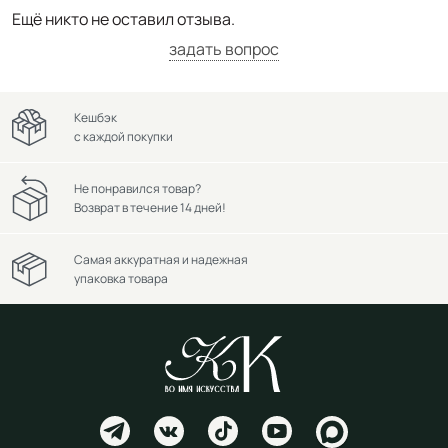
Ещё никто не оставил отзыва.
задать вопрос
Кешбэк
с каждой покупки
Не понравился товар?
Возврат в течение 14 дней!
Самая аккуратная и надежная
упаковка товара