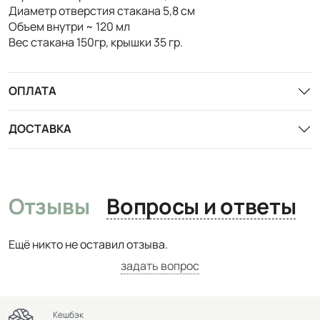
Диаметр отверстия стакана 5,8 см
Объем внутри ~ 120 мл
Вес стакана 150гр, крышки 35 гр.
ОПЛАТА
ДОСТАВКА
Отзывы
Вопросы и ответы
Ещё никто не оставил отзыва.
задать вопрос
Кешбэк