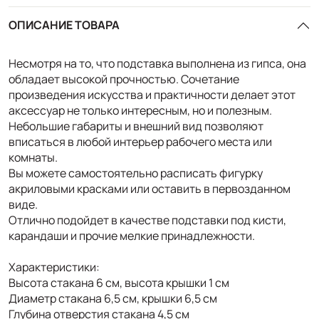
ОПИСАНИЕ ТОВАРА
Несмотря на то, что подставка выполнена из гипса, она
обладает высокой прочностью. Сочетание
произведения искусства и практичности делает этот
аксессуар не только интересным, но и полезным.
Небольшие габариты и внешний вид позволяют
вписаться в любой интерьер рабочего места или
комнаты.
Вы можете самостоятельно расписать фигурку
акриловыми красками или оставить в первозданном
виде.
Отлично подойдет в качестве подставки под кисти,
карандаши и прочие мелкие принадлежности.
Характеристики:
Высота стакана 6 см, высота крышки 1 см
Диаметр стакана 6,5 см, крышки 6,5 см
Глубина отверстия стакана 4,5 см