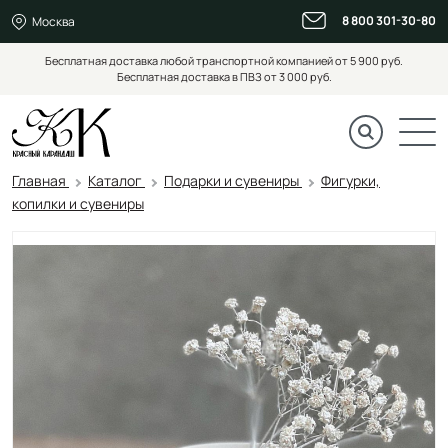
8 800 301-30-80
Москва
Бесплатная доставка любой транспортной компанией от 5 900 руб.
Бесплатная доставка в ПВЗ от 3 000 руб.
Главная
Каталог
Подарки и сувениры
Фигурки,
копилки и сувениры