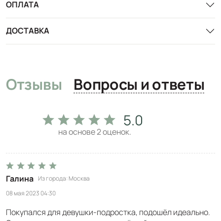
ОПЛАТА
ДОСТАВКА
Отзывы
Вопросы и ответы
5.0
на основе
2
оценок.
Галина
Из города
Москва
08 мая 2023 04:30
Покупался для девушки-подростка, подошёл идеально.