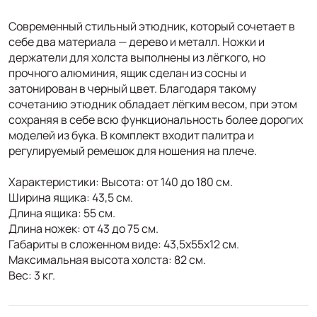
Современный стильный этюдник, который сочетает в
себе два материала — дерево и металл. Ножки и
держатели для холста выполнены из лёгкого, но
прочного алюминия, ящик сделан из сосны и
затонирован в черный цвет. Благодаря такому
сочетанию этюдник обладает лёгким весом, при этом
сохраняя в себе всю функциональность более дорогих
моделей из бука. В комплект входит палитра и
регулируемый ремешок для ношения на плече.
Характеристики: Высота: от 140 до 180 см.
Ширина ящика: 43,5 см.
Длина ящика: 55 см.
Длина ножек: от 43 до 75 см.
Габариты в сложенном виде: 43,5х55х12 см.
Максимальная высота холста: 82 см.
Вес: 3 кг.