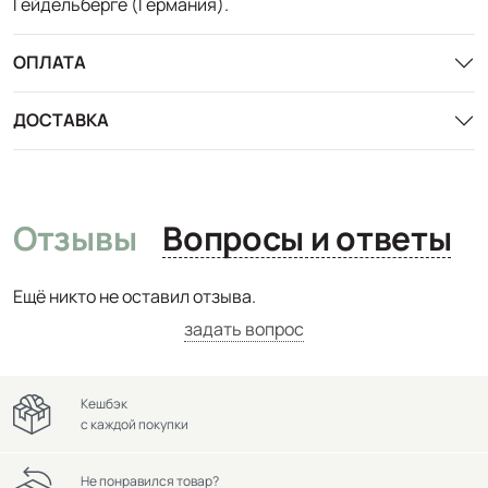
Гейдельберге (Германия).
ОПЛАТА
ДОСТАВКА
Отзывы
Вопросы и ответы
Ещё никто не оставил отзыва.
задать вопрос
Кешбэк
с каждой покупки
Не понравился товар?