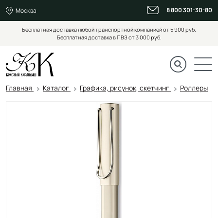
8 800 301-30-80
Москва
Бесплатная доставка любой транспортной компанией от 5 900 руб.
Бесплатная доставка в ПВЗ от 3 000 руб.
Главная
Каталог
Графика, рисунок, скетчинг
Роллеры