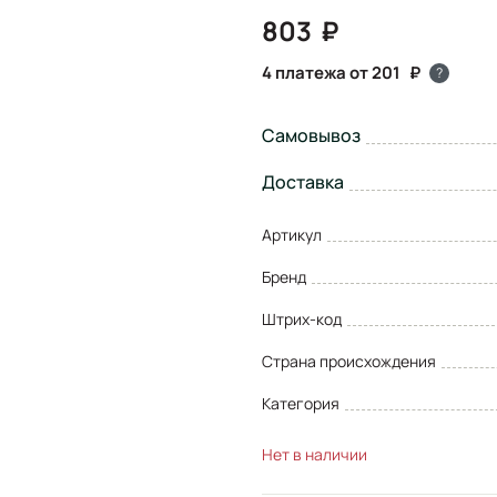
803
4 платежа от 201
?
Самовывоз
Доставка
Артикул
Бренд
Штрих-код
Страна происхождения
Категория
Нет в наличии