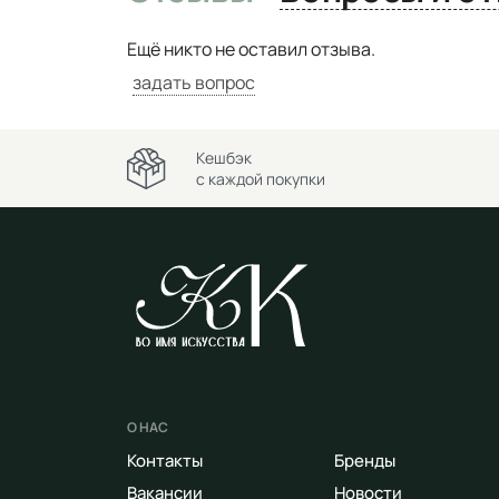
Ещё никто не оставил отзыва.
задать вопрос
Кешбэк
с каждой покупки
О НАС
Контакты
Бренды
Вакансии
Новости