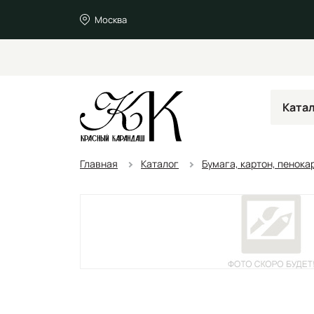
Москва
Ката
Главная
Каталог
Бумага, картон, пенока