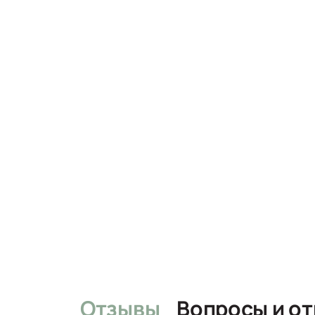
Отзывы
Вопро