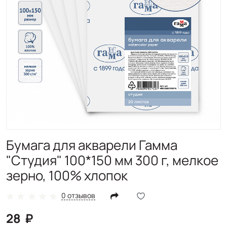
Бумага для акварели Гамма
"Студия" 100*150 мм 300 г, мелкое
зерно, 100% хлопок
0 отзывов
28